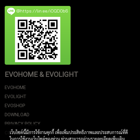
@https://lin.ee/iOQD0b6
EVOHOME & EVOLIGHT
EVOHOME
EVOLIGHT
EVOSHOP
DOWNLOAD
PRIVACY POLICY
เว็บไซต์นี้มีการใช้งานคุกกี้ เพื่อเพิ่มประสิทธิภาพและประสบการณ์ที่ดี
COOKIE POLICY
ในการใช้งานเว็บไซต์ของท่าน ท่านสามารถอ่านรายละเอียดเพิ่มเติม