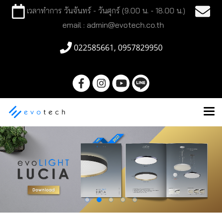
เวลาทำการ วันจันทร์ - วันศุกร์ (9.00 น. - 18.00 น.)
email : admin@evotech.co.th
022585661, 0957829950