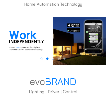
Home Automation Technology
evo
BRAND
Lighting | Driver | Control