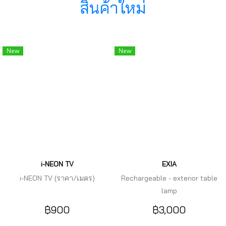
สินค้าใหม่
New
New
i-NEON TV
EXIA
i-NEON TV (ราคา/เมตร)
Rechargeable - exterior table
lamp
฿900
฿3,000