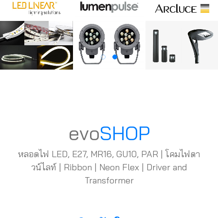
evo
SHOP
หลอดไฟ LED, E27, MR16, GU10, PAR | โคมไฟดา
วน์ไลท์ | Ribbon | Neon Flex | Driver and
Transformer