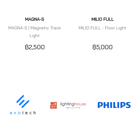
MAGNA-S
MILIO FULL
MAGNA-S | Magnetic Track
MILIO FULL - Floor Light
Light
฿2,500
฿5,000