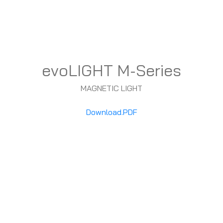
evoLIGHT M-Series
MAGNETIC LIGHT
Download.PDF