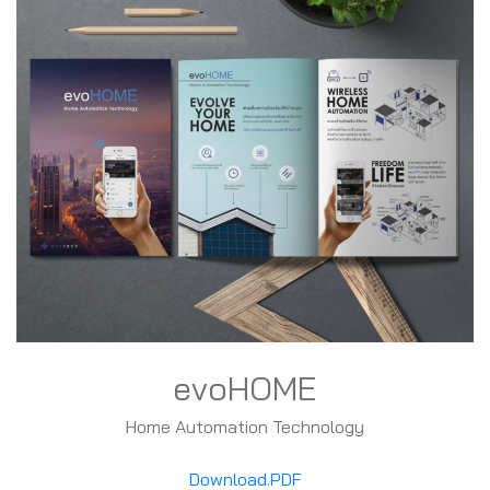
evoHOME
Home Automation Technology
Download.PDF