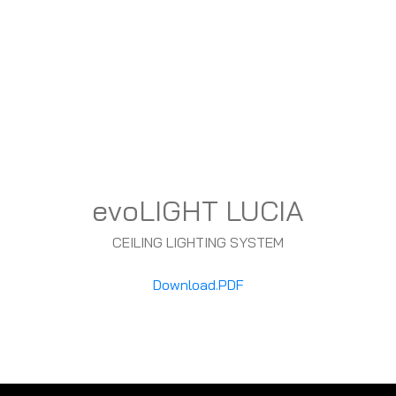
evoLIGHT LUCIA
CEILING LIGHTING SYSTEM
Download.PDF