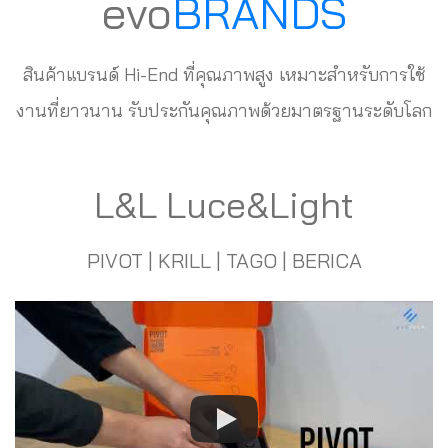
evo
BRANDS
สินค้าแบรนด์ Hi-End ที่คุณภาพสูง เหมาะสำหรับการใช้
งานที่ยาวนาน รับประกันคุณภาพด้วยมาตรฐานระดับโลก
L&L Luce&Light
PIVOT | KRILL | TAGO | BERICA