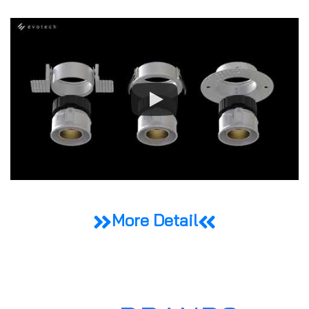
More Detail