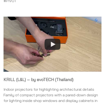
#PIVOT
KRILL (L&L) – by evoTECH (Thailand)
Indoor projectors for highlighting architectural details
Family of compact projectors with a pared-down design
for lighting inside shop windows and display cabinets in