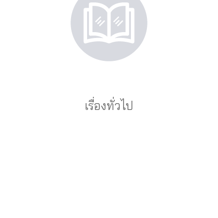
เรื่องทั่วไป