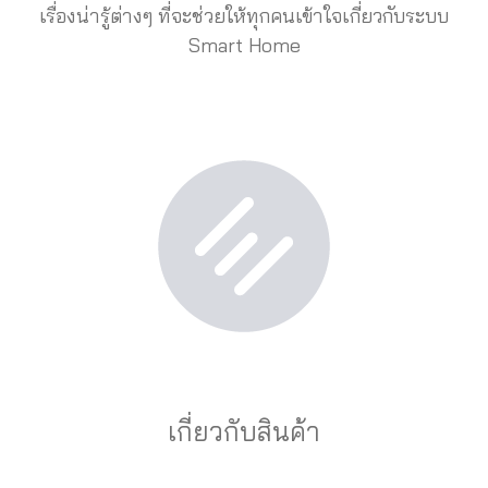
เรื่องน่ารู้ต่างๆ ที่จะช่วยให้ทุกคนเข้าใจเกี่ยวกับระบบ
Smart Home
เกี่ยวกับสินค้า