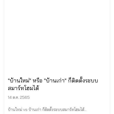
"บ้านใหม่" หรือ "บ้านเก่า" ก็ติดตั้งระบบ
สมาร์ทโฮมได้
14 ต.ค. 2565
บ้านใหม่ vs บ้านเก่า ก็ติดตั้งระบบสมาร์ทโฮมได้...