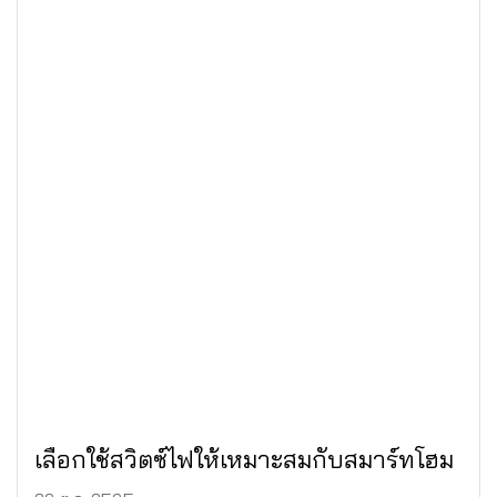
เลือกใช้สวิตซ์ไฟให้เหมาะสมกับสมาร์ทโฮม