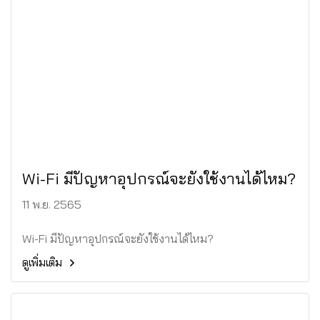
Wi-Fi มีปัญหาอุปกรณ์จะยังใช้งานได้ไหม?
11 พ.ย. 2565
Wi-Fi มีปัญหาอุปกรณ์จะยังใช้งานได้ไหม?
ดูเพิ่มเติม