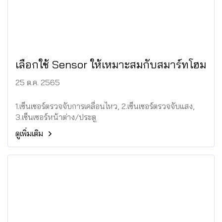
เลือกใช้ Sensor ให้เหมาะสมกับสมาร์ทโฮม
25 ต.ค. 2565
1.เซ็นเซอร์ตรวจจับการเคลื่อนไหว, 2.เซ็นเซอร์ตรวจจับแสง,
3.เซ็นเซอร์หน้าต่าง/ประตู
ดูเพิ่มเติม