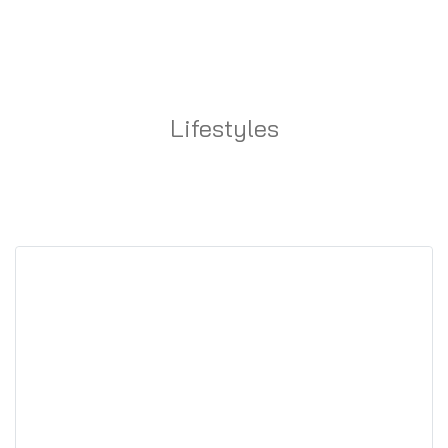
Lifestyles