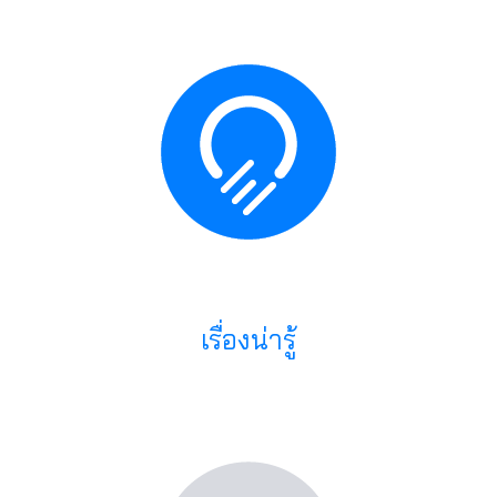
เรื่องน่ารู้