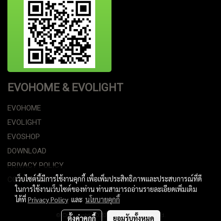
EVOHOME & EVOLIGHT
EVOHOME
EVOLIGHT
EVOSHOP
DOWNLOAD
PRIVACY POLICY
เว็บไซต์นี้มีการใช้งานคุกกี้ เพื่อเพิ่มประสิทธิภาพและประสบการณ์ที่ดี
COOKIE POLICY
ในการใช้งานเว็บไซต์ของท่าน ท่านสามารถอ่านรายละเอียดเพิ่มเติม
ได้ที่
Privacy Policy
และ
นโยบายคุกกี้
© Copyright 2020 All Rights Reserved.
ตั้งค่าคุกกี้
ยอมรับทั้งหมด