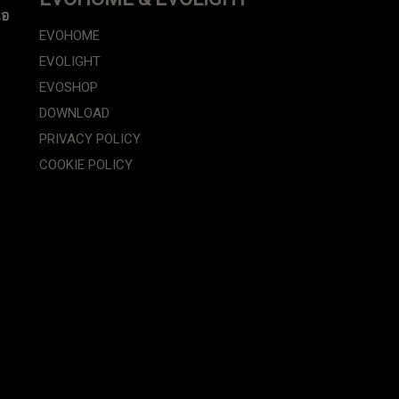
ือ
EVOHOME
EVOLIGHT
EVOSHOP
DOWNLOAD
PRIVACY POLICY
COOKIE POLICY