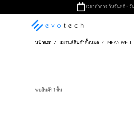
เวลาทำการ วันจันทร์ - วัน
หน้าแรก
แบรนด์สินค้าทั้งหมด
MEAN WELL
พบสินค้า 1 ชิ้น