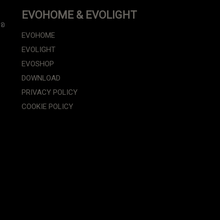
EVOHOME & EVOLIGHT
ือ
EVOHOME
EVOLIGHT
EVOSHOP
DOWNLOAD
PRIVACY POLICY
COOKIE POLICY