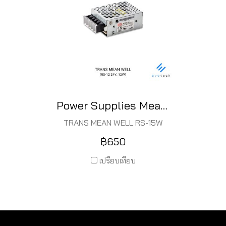
Power Supplies Mean Well 15W
TRANS MEAN WELL RS-15W
฿650
เปรียบเทียบ