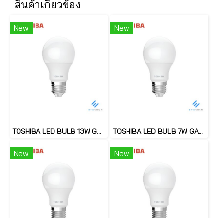
สินค้าเกี่ยวข้อง
New
New
TOSHIBA LED BULB 13W GAN5 A60 E27
TOSHIBA LED BULB 7W GAN5 A60 E27
New
New