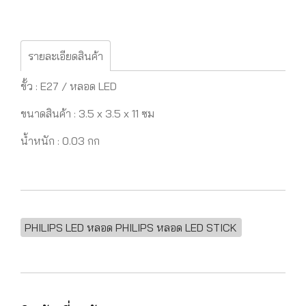
รายละเอียดสินค้า
ขั้ว : E27 / หลอด LED
ขนาดสินค้า : 3.5 x 3.5 x 11 ซม
น้ำหนัก : 0.03 กก
PHILIPS LED หลอด PHILIPS หลอด LED STICK