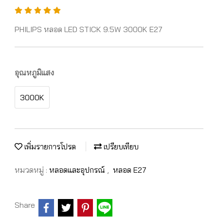
PHILIPS หลอด LED STICK 9.5W 3000K E27
อุณหภูมิแสง
3000K
เพิ่มรายการโปรด
เปรียบเทียบ
หมวดหมู่ :
หลอดและอุปกรณ์
,
หลอด E27
Share