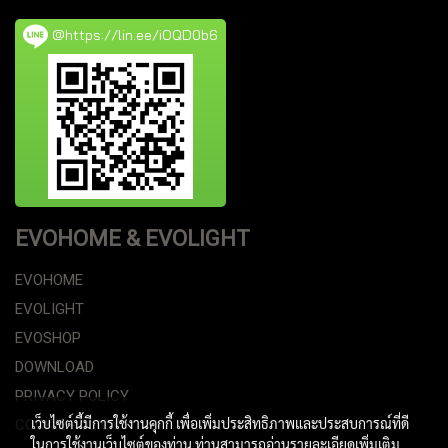
@https://lin.ee/iOQD0b6
EVOHOME & EVOLIGHT
EVOHOME
EVOLIGHT
EVOSHOP
DOWNLOAD
PRIVACY POLICY
เว็บไซต์นี้มีการใช้งานคุกกี้ เพื่อเพิ่มประสิทธิภาพและประสบการณ์ที่ดี
COOKIE POLICY
ในการใช้งานเว็บไซต์ของท่าน ท่านสามารถอ่านรายละเอียดเพิ่มเติม