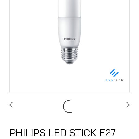
PHILIPS LED STICK E27