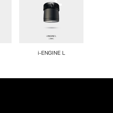
i-ENGINE L