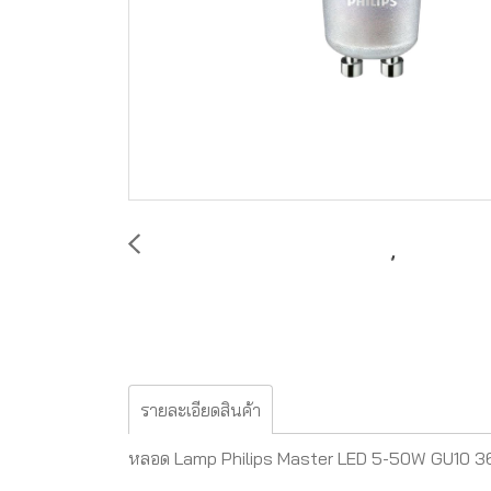
รายละเอียดสินค้า
หลอด Lamp Philips Master LED 5-50W GU10 3