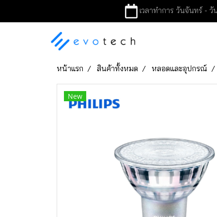
เวลาทำการ วันจันทร์ - วัน
หน้าแรก
สินค้าทั้งหมด
หลอดและอุปกรณ์
New