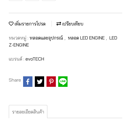
เพิ่มรายการโปรด
เปรียบเทียบ
หมวดหมู่ :
หลอดและอุปกรณ์
,
หลอด LED ENGINE
,
LED
Z-ENGINE
แบรนด์ :
evoTECH
Share
รายละเอียดสินค้า