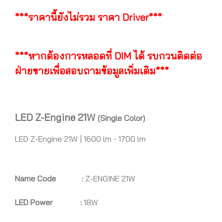
***ราคานี้ยังไม่รวม ราคา Driver***
***หากต้องการหลอดที่ DIM ได้ รบกวนติดต่อ
ฝ่ายขายเพื่อสอบถามข้อมูลเพิ่มเติม***
LED Z-Engine 21W
(Single Color)
LED Z-Engine 21W | 1600 lm - 1700 lm
Name Code :
Z-ENGINE 21W
LED Power :
18W