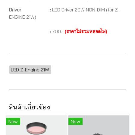
Driver :
LED Driver 20W NON-DIM (for Z-
ENGINE 21W)
:
700.-
(ราคาไม่รวมหลอดไฟ)
LED Z-Engine 21W
สินค้าเกี่ยวข้อง
New
New