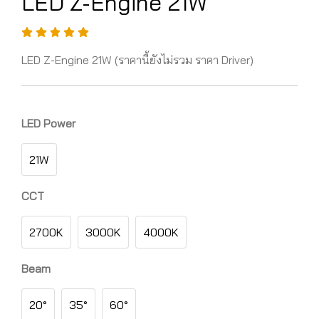
LED Z-Engine 21W
LED Z-Engine 21W (ราคานี้ยังไม่รวม ราคา Driver)
LED Power
21W
CCT
2700K
3000K
4000K
Beam
20°
35°
60°