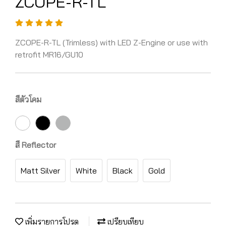
ZCOPE-R-TL
ZCOPE-R-TL (Trimless) with LED Z-Engine or use with
retrofit MR16/GU10
สีตัวโคม
สี Reflector
Matt Silver
White
Black
Gold
เพิ่มรายการโปรด
เปรียบเทียบ