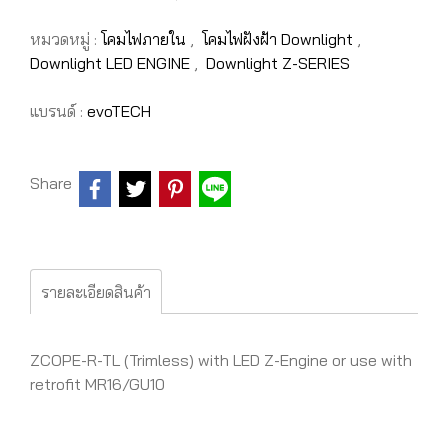
หมวดหมู่ :
โคมไฟภายใน
,
โคมไฟฝังฝ้า Downlight
,
Downlight LED ENGINE
,
Downlight Z-SERIES
แบรนด์ :
evoTECH
Share
รายละเอียดสินค้า
ZCOPE-R-TL (Trimless) with LED Z-Engine or use with
retrofit MR16/GU10