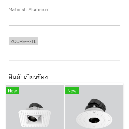
Material : Aluminium
ZCOPE-R-TL
สินค้าเกี่ยวข้อง
New
New