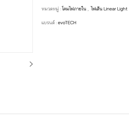
หมวดหมู่ :
โคมไฟภายใน
,
ไฟเส้น Linear Light
แบรนด์ :
evoTECH