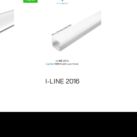
I-LINE 2016