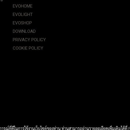
EVOHOME
EVOLIGHT
EVOSHOP
DOWNLOAD
PRIVACY POLICY
COOKIE POLICY
บการณ์ที่ดีในการใช้งานเว็บไซต์ของท่าน ท่านสามารถอ่านรายละเอียดเพิ่มเติมได้ที่