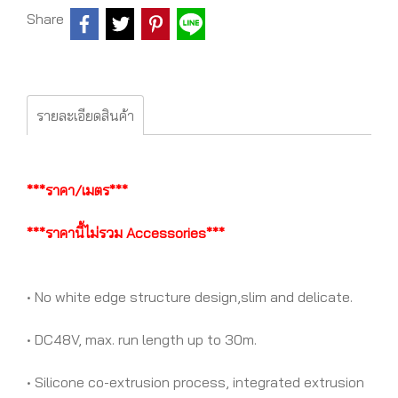
Share
รายละเอียดสินค้า
***ราคา/เมตร***
***ราคานี้ไม่รวม Accessories***
• No white edge structure design,slim and delicate.
• DC48V, max. run length up to 30m.
• Silicone co-extrusion process, integrated extrusion