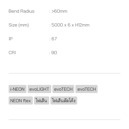
Bend Radius : >60mm
Size (mm) : 5000 x 6 x H12mm
IP : 67
CRI : 90
i-NEON
evoLIGHT
evoTECH
evoTECH
NEON flex
ไฟเส้น
ไฟเส้นดัดโค้ง