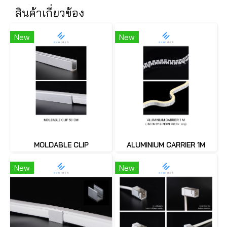
สินค้าเกี่ยวข้อง
New
New
MOLDABLE CLIP
ALUMINIUM CARRIER 1M
New
New