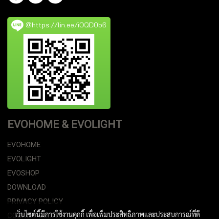
@https://lin.ee/iOQD0b6
EVOHOME & EVOLIGHT
EVOHOME
EVOLIGHT
EVOSHOP
DOWNLOAD
PRIVACY POLICY
เว็บไซต์นี้มีการใช้งานคุกกี้ เพื่อเพิ่มประสิทธิภาพและประสบการณ์ที่ดี
COOKIE POLICY