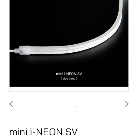
mini i-NEON SV