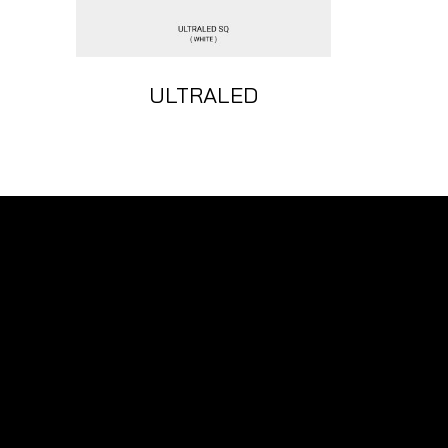
ULTRALED