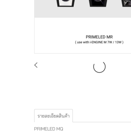
รายละเอียดสินค้า
PRIMELED MQ