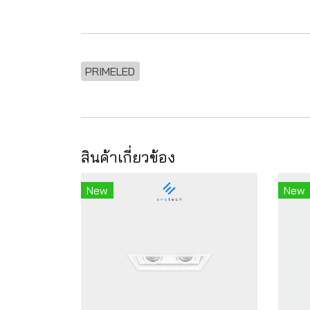
PRIMELED
สินค้าเกี่ยวข้อง
New
New