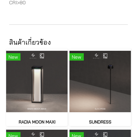
CRI>80
สินค้าเกี่ยวข้อง
New
New
RADIA MOON MAXI
SUNDRESS
New
New