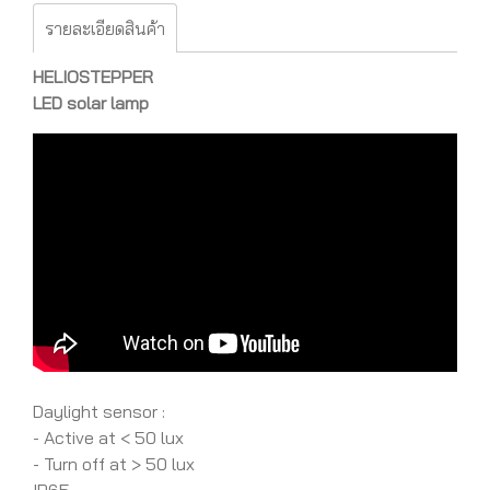
รายละเอียดสินค้า
HELIOSTEPPER
LED solar lamp
Daylight sensor :
- Active at < 50 lux
- Turn off at > 50 lux