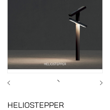
HELIOSTEPPER