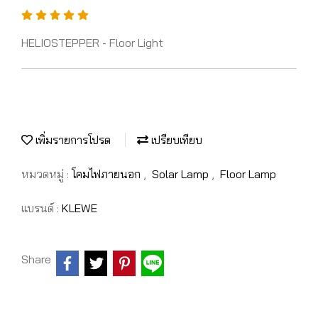
HELIOSTEPPER - Floor Light
เพิ่มรายการโปรด
เปรียบเทียบ
หมวดหมู่ :
โคมไฟภายนอก
,
Solar Lamp
,
Floor Lamp
แบรนด์ :
KLEWE
Share