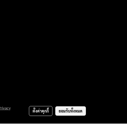
Privacy
ตั้งค่าคุกกี้
ยอมรับทั้งหมด