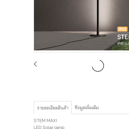
ข้อมูลเพิ่มเติม
รายละเอียดสินค้า
STEM MAXI
LED Solar lamp