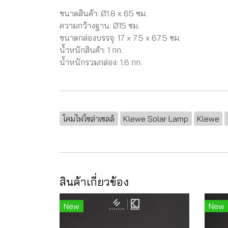
ขนาดสินค้า: Ø1.8 x 65 ซม.
ความกว้างฐาน: Ø15 ซม.
ขนาดกล่องบรรจุ: 17 x 7.5 x 67.5 ซม.
น้ำหนักสินค้า: 1 กก.
น้ำหนักรวมกล่อง: 1.6 กก.
โคมไฟโซล่าเซลล์
Klewe Solar Lamp
Klewe
สินค้าเกี่ยวข้อง
New
New