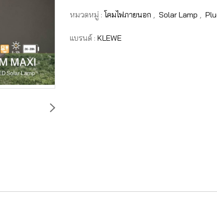
หมวดหมู่ :
โคมไฟภายนอก
,
Solar Lamp
,
Pl
แบรนด์ :
KLEWE