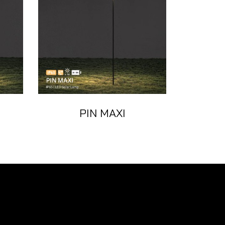
PIN MAXI