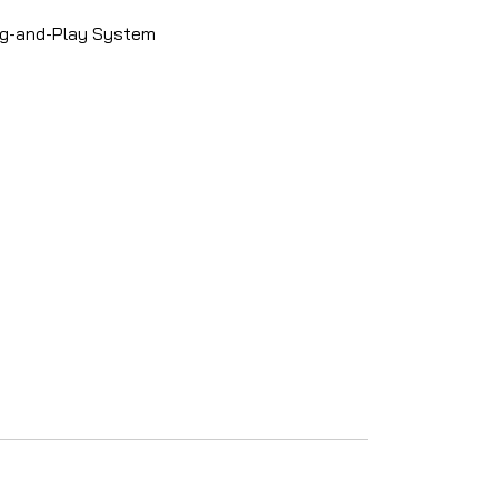
ug-and-Play System