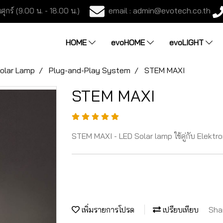
email : admin@evotech.co.th
ศุกร์ (9.00 น. - 18.00 น.)
HOME
evoHOME
evoLIGHT
olar Lamp
Plug-and-Play System
STEM MAXI
STEM MAXI
STEM MAXI - LED Solar lamp ใช้คู่กับ Elektro
เพิ่มรายการโปรด
เปรียบเทียบ
Sha