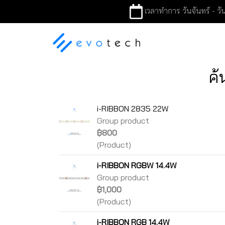
เวลาทำการ วันจันทร์ - วัน
ค้
i-RIBBON 2835 22W
Group product
฿800
(Product)
i-RIBBON RGBW 14.4W
Group product
฿1,000
(Product)
i-RIBBON RGB 14.4W