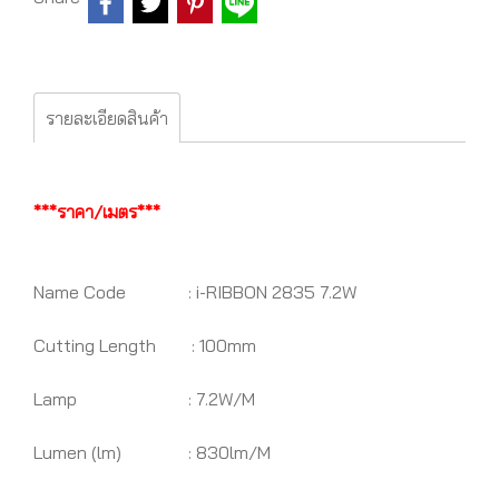
รายละเอียดสินค้า
***ราคา/เมตร***
Name Code : i-RIBBON 2835 7.2W
Cutting Length : 100mm
Lamp : 7.2W/M
Lumen (lm) : 830lm/M