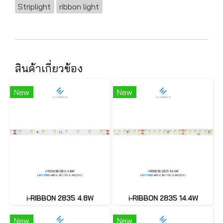
Striplight
ribbon light
สินค้าเกี่ยวข้อง
New
New
i-RIBBON 2835 4.8W
i-RIBBON 2835 14.4W
New
New